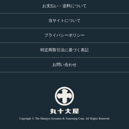
お支払い・送料について
当サイトについて
プライバシーポリシー
特定商取引法に基づく表記
お問い合わせ
Copyright © The Marujyu Soysauce & Seasoning Corp. All Rights Reserved.