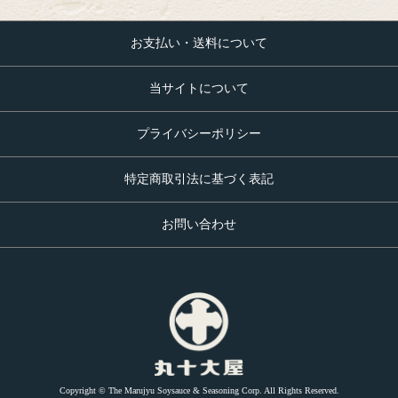
お支払い・送料について
当サイトについて
プライバシーポリシー
特定商取引法に基づく表記
お問い合わせ
Copyright © The Marujyu Soysauce & Seasoning Corp. All Rights Reserved.