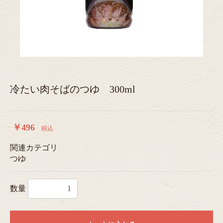
冷たい肉そばのつゆ 300ml
￥496
税込
関連カテゴリ
つゆ
数量